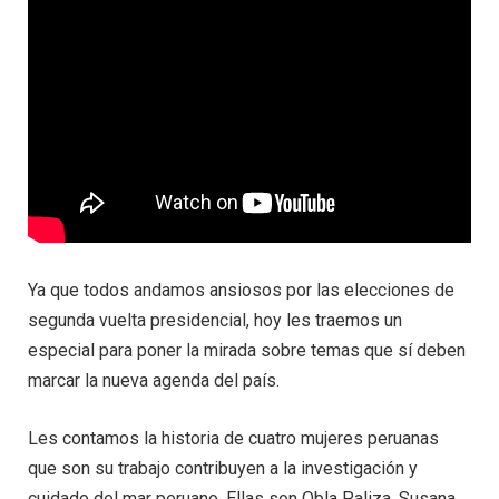
Ya que todos andamos ansiosos por las elecciones de
segunda vuelta presidencial, hoy les traemos un
especial para poner la mirada sobre temas que sí deben
marcar la nueva agenda del país.
Les contamos la historia de cuatro mujeres peruanas
que son su trabajo contribuyen a la investigación y
cuidado del mar peruano. Ellas son Obla Paliza, Susana