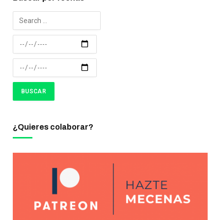
¿Quieres colaborar?