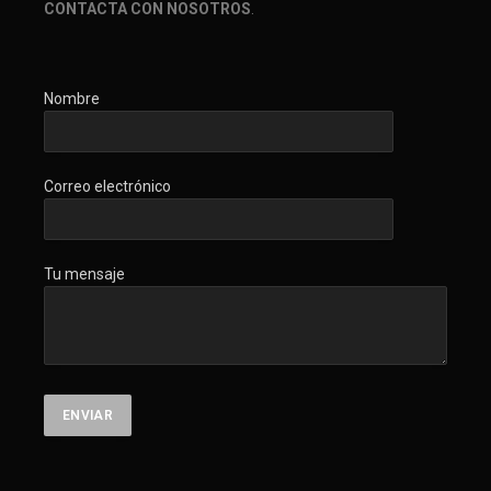
CONTACTA CON NOSOTROS
.
Nombre
Correo electrónico
Tu mensaje