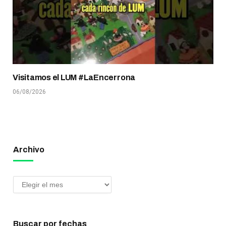
Visitamos el LUM #LaEncerrona
06/08/2026
Archivo
Buscar por fechas