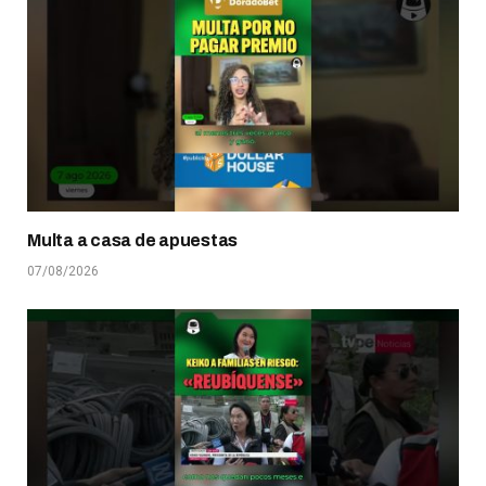
Multa a casa de apuestas
07/08/2026