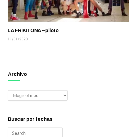
LA FRIKITONA – piloto
11/01/2023
Archivo
Buscar por fechas