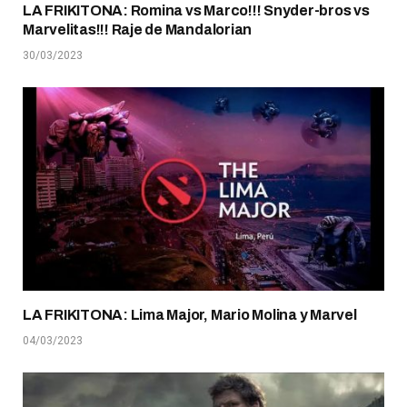
LA FRIKITONA: Romina vs Marco!!! Snyder-bros vs
Marvelitas!!! Raje de Mandalorian
30/03/2023
LA FRIKITONA: Lima Major, Mario Molina y Marvel
04/03/2023