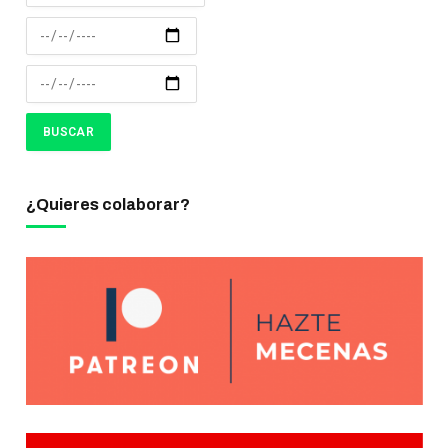
¿Quieres colaborar?