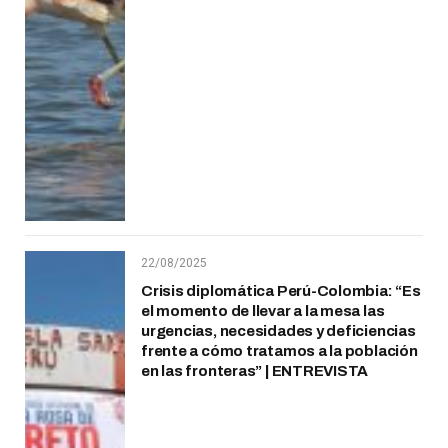
22/08/2025
Crisis diplomática Perú-Colombia: “Es
el momento de llevar a la mesa las
urgencias, necesidades y deficiencias
frente a cómo tratamos a la población
en las fronteras” | ENTREVISTA