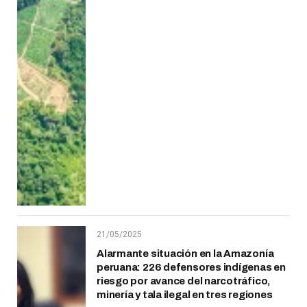
21/05/2025
Alarmante situación en la Amazonía
peruana: 226 defensores indígenas en
riesgo por avance del narcotráfico,
minería y tala ilegal en tres regiones