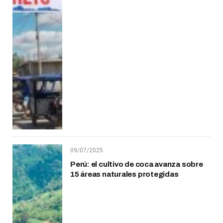
09/07/2025
Perú: el cultivo de coca avanza sobre
15 áreas naturales protegidas