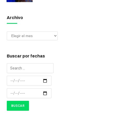
Archivo
Buscar por fechas