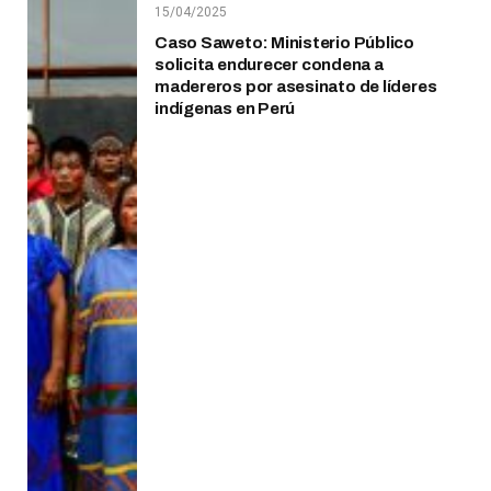
15/04/2025
Caso Saweto: Ministerio Público
solicita endurecer condena a
madereros por asesinato de líderes
indígenas en Perú