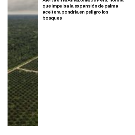
que impulsa la expansión de palma
aceitera pondría en peligro los
bosques