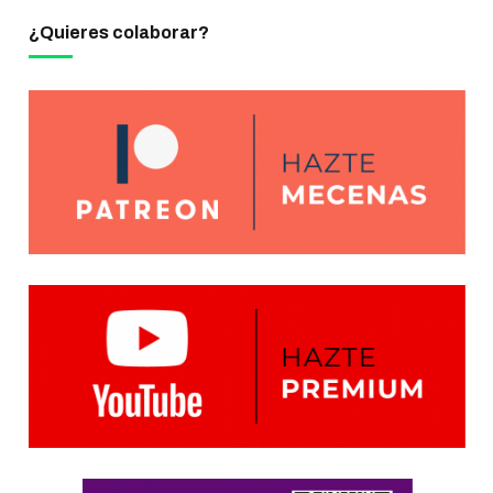
¿Quieres colaborar?