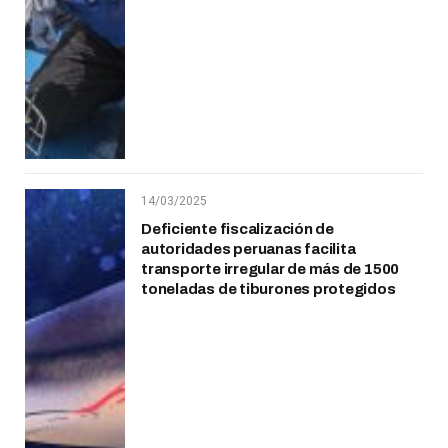
14/03/2025
Deficiente fiscalización de
autoridades peruanas facilita
transporte irregular de más de 1500
toneladas de tiburones protegidos