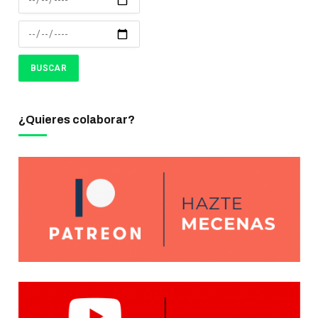
¿Quieres colaborar?