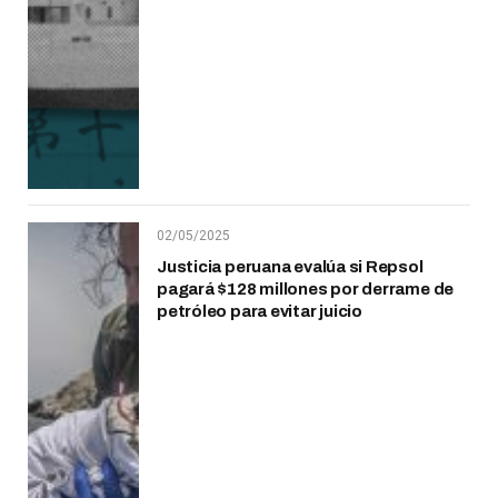
02/05/2025
Justicia peruana evalúa si Repsol
pagará $128 millones por derrame de
petróleo para evitar juicio