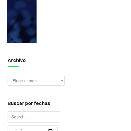
Archivo
Buscar por fechas