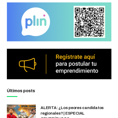
Últimos posts
ALERTA: ¿Los peores candidatos
regionales? | ESPECIAL