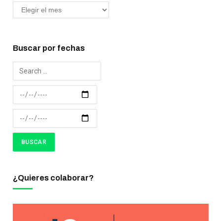
Buscar por fechas
¿Quieres colaborar?