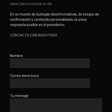
saber para empezar tu día.
En un mundo de burbujas desinformativas, de sesgos de
confirmación y contenido personalizado, la única
respuesta posible es el periodismo.
CONTACTA CON NOSOTROS
.
Nombre
Correo electrónico
Tu mensaje