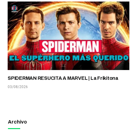
SPIDERMAN RESUCITA A MARVEL | La Frikitona
03/08/2026
Archivo