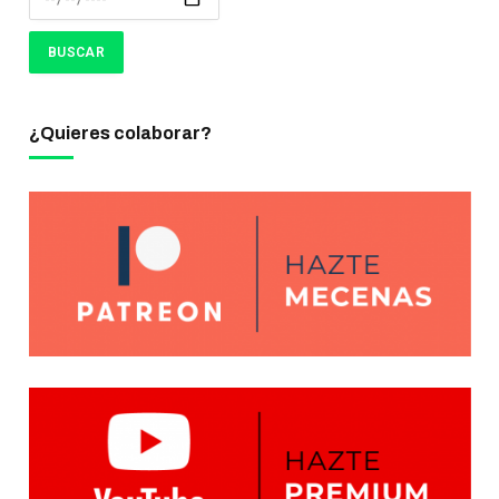
¿Quieres colaborar?