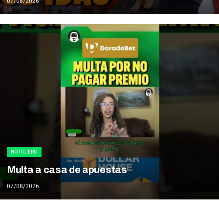
07/08/2026
NOTICIERO
Multa a casa de apuestas
07/08/2026