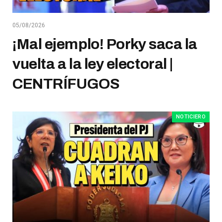
05/08/2026
¡Mal ejemplo! Porky saca la
vuelta a la ley electoral |
CENTRÍFUGOS
NOTICIERO