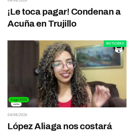
04/08/2026
¡Le toca pagar! Condenan a
Acuña en Trujillo
NOTICIERO
04/08/2026
López Aliaga nos costará