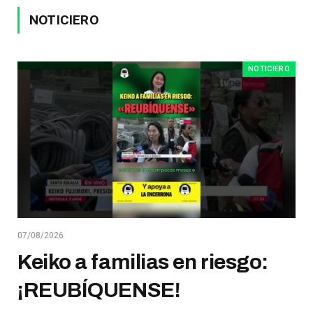
NOTICIERO
NOTICIERO
07/08/2026
Keiko a familias en riesgo:
¡REUBÍQUENSE!