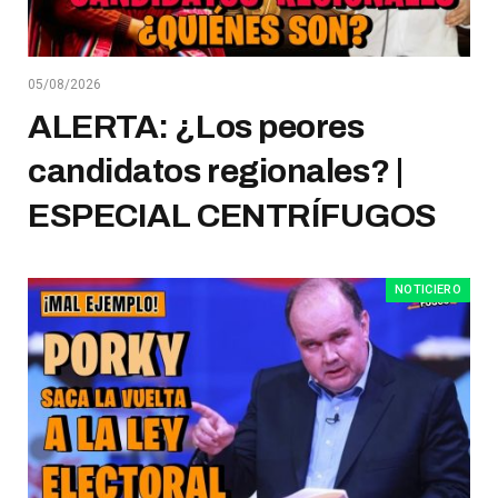
05/08/2026
ALERTA: ¿Los peores
candidatos regionales? |
ESPECIAL CENTRÍFUGOS
NOTICIERO