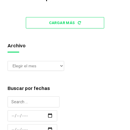
CARGAR MÁS
Archivo
Buscar por fechas