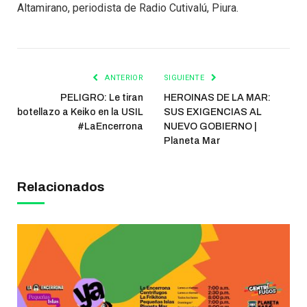
Altamirano, periodista de Radio Cutivalú, Piura.
ANTERIOR
SIGUIENTE
PELIGRO: Le tiran
HEROINAS DE LA MAR:
botellazo a Keiko en la USIL
SUS EXIGENCIAS AL
#LaEncerrona
NUEVO GOBIERNO |
Planeta Mar
Relacionados