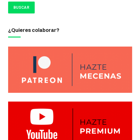
¿Quieres colaborar?