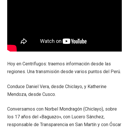
Hoy en Centrífugos: traemos información desde las
regiones. Una transmisión desde varios puntos del Perú.
Conduce Daniel Vera, desde Chiclayo, y Katherine
Mendoza, desde Cusco.
Conversamos con Norbel Mondragón (Chiclayo), sobre
los 17 años del «Baguazo», con Lucero Sánchez,
responsable de Transparencia en San Martín y con Óscar