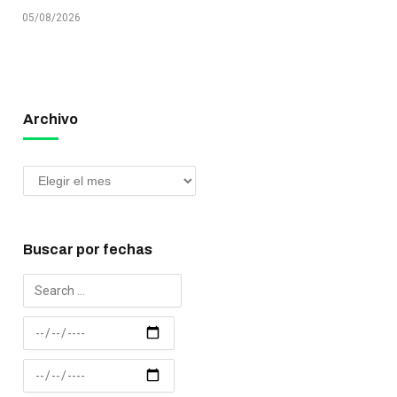
05/08/2026
Archivo
Buscar por fechas