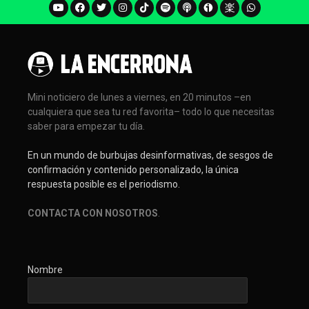
Mini noticiero de lunes a viernes, en 20 minutos –en
cualquiera que sea tu red favorita– todo lo que necesitas
saber para empezar tu día.
En un mundo de burbujas desinformativas, de sesgos de
confirmación y contenido personalizado, la única
respuesta posible es el periodismo.
CONTACTA CON NOSOTROS
.
Nombre