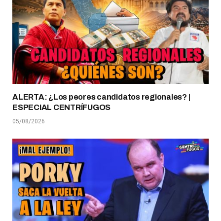
ALERTA: ¿Los peores candidatos regionales? |
ESPECIAL CENTRÍFUGOS
05/08/2026