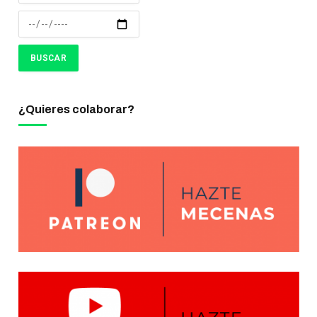
¿Quieres colaborar?