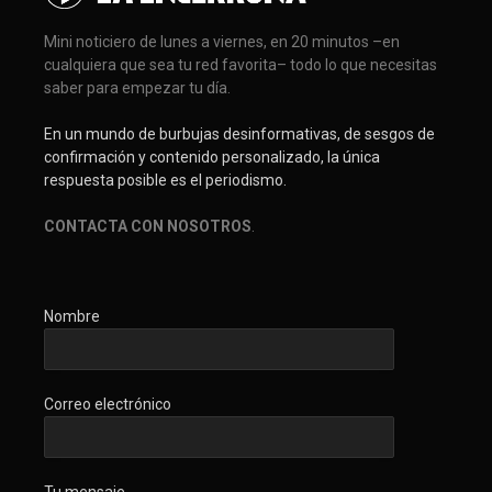
Mini noticiero de lunes a viernes, en 20 minutos –en
cualquiera que sea tu red favorita– todo lo que necesitas
saber para empezar tu día.
En un mundo de burbujas desinformativas, de sesgos de
confirmación y contenido personalizado, la única
respuesta posible es el periodismo.
CONTACTA CON NOSOTROS
.
Nombre
Correo electrónico
Tu mensaje