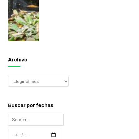
Archivo
Buscar por fechas