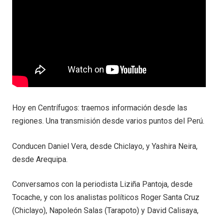
Hoy en Centrífugos: traemos información desde las
regiones. Una transmisión desde varios puntos del Perú.
Conducen Daniel Vera, desde Chiclayo, y Yashira Neira,
desde Arequipa.
Conversamos con la periodista Liziña Pantoja, desde
Tocache, y con los analistas políticos Roger Santa Cruz
(Chiclayo), Napoleón Salas (Tarapoto) y David Calisaya,