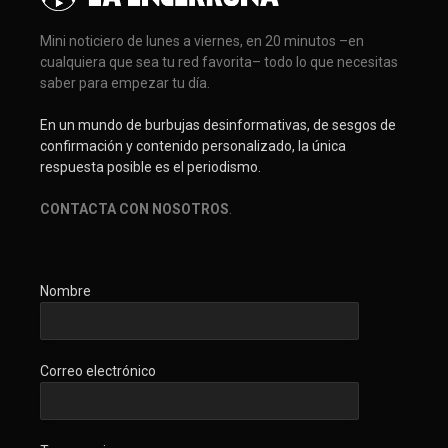
Mini noticiero de lunes a viernes, en 20 minutos –en
cualquiera que sea tu red favorita– todo lo que necesitas
saber para empezar tu día.
En un mundo de burbujas desinformativas, de sesgos de
confirmación y contenido personalizado, la única
respuesta posible es el periodismo.
CONTACTA CON NOSOTROS
.
Nombre
Correo electrónico