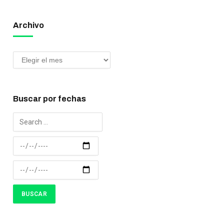
Archivo
Buscar por fechas