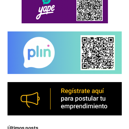
Últimos posts