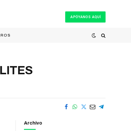
APÓYANOS AQUÍ
TROS
LITES
Archivo