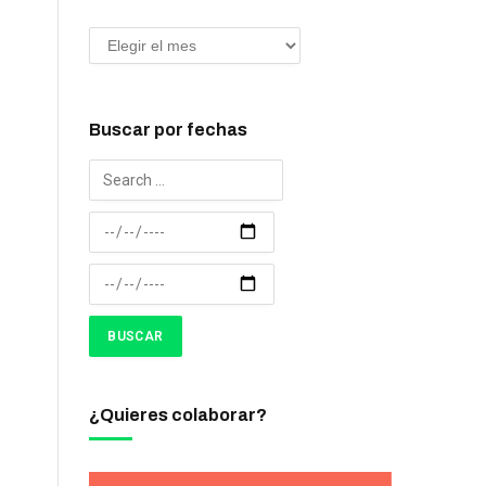
Buscar por fechas
¿Quieres colaborar?