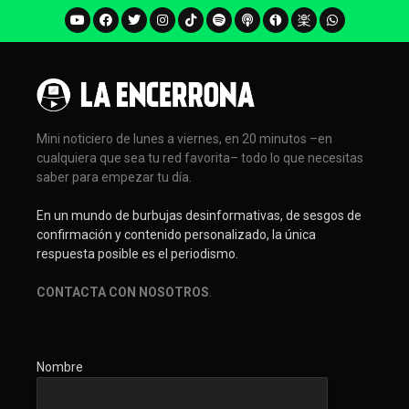
Mini noticiero de lunes a viernes, en 20 minutos –en
cualquiera que sea tu red favorita– todo lo que necesitas
saber para empezar tu día.
En un mundo de burbujas desinformativas, de sesgos de
confirmación y contenido personalizado, la única
respuesta posible es el periodismo.
CONTACTA CON NOSOTROS
.
Nombre