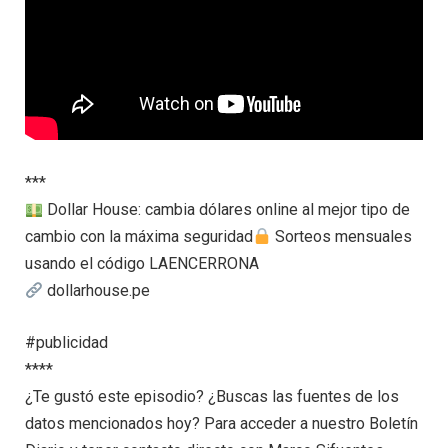
***
Dollar House: cambia dólares online al mejor tipo de
cambio con la máxima seguridad
Sorteos mensuales
usando el código LAENCERRONA
dollarhouse.pe
#publicidad
****
¿Te gustó este episodio? ¿Buscas las fuentes de los
datos mencionados hoy? Para acceder a nuestro Boletín