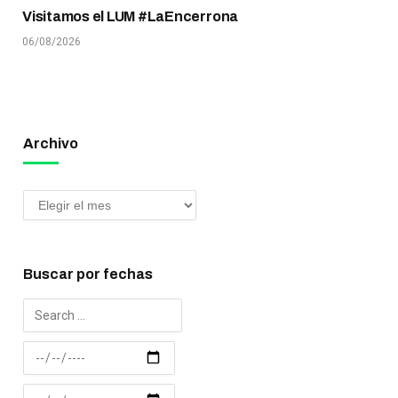
Visitamos el LUM #LaEncerrona
06/08/2026
Archivo
Buscar por fechas