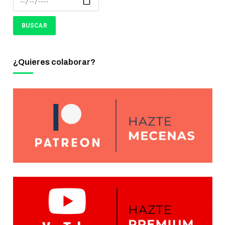
¿Quieres colaborar?