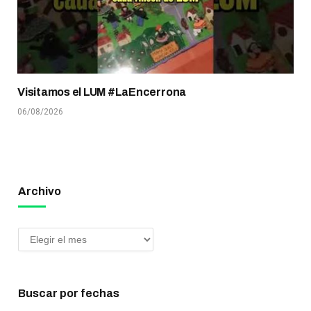
Visitamos el LUM #LaEncerrona
06/08/2026
Archivo
Buscar por fechas