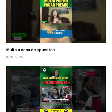
Multa a casa de apuestas
07/08/2026