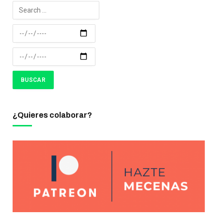
¿Quieres colaborar?