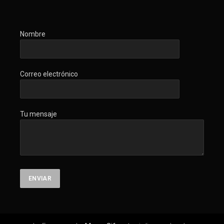
Nombre
Correo electrónico
Tu mensaje