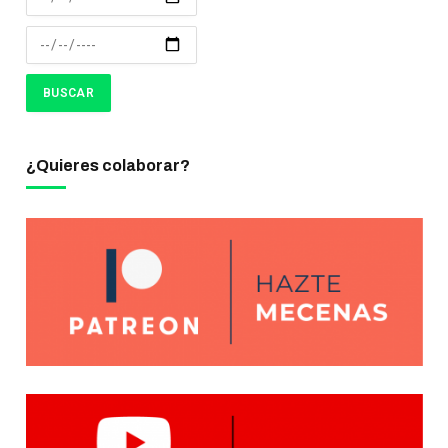
¿Quieres colaborar?