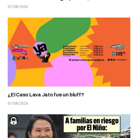
07/08/2026
¿El Caso Lava Jato fue un bluff?
07/08/2026