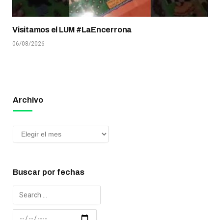
Visitamos el LUM #LaEncerrona
06/08/2026
Archivo
Buscar por fechas