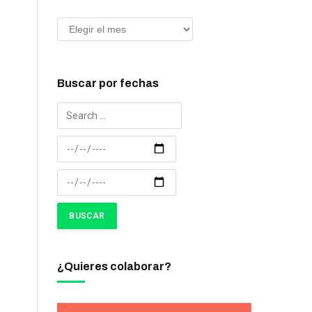
Buscar por fechas
¿Quieres colaborar?