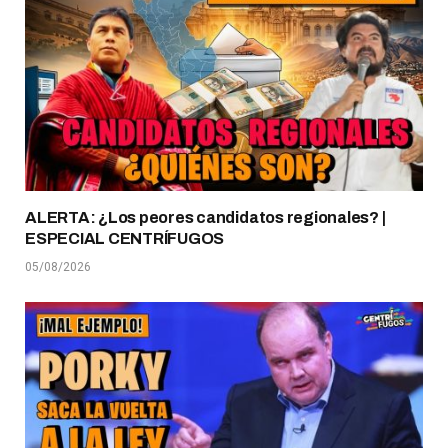
ALERTA: ¿Los peores candidatos regionales? |
ESPECIAL CENTRÍFUGOS
05/08/2026