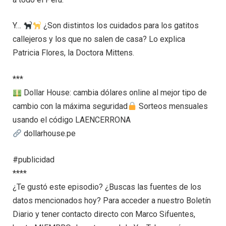
Y…
¿Son distintos los cuidados para los gatitos
callejeros y los que no salen de casa? Lo explica
Patricia Flores, la Doctora Mittens.
***
Dollar House: cambia dólares online al mejor tipo de
cambio con la máxima seguridad
Sorteos mensuales
usando el código LAENCERRONA
dollarhouse.pe
#publicidad
****
¿Te gustó este episodio? ¿Buscas las fuentes de los
datos mencionados hoy? Para acceder a nuestro Boletín
Diario y tener contacto directo con Marco Sifuentes,