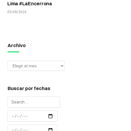
Lima #LaEncerrona
05/08/2026
Archivo
Buscar por fechas