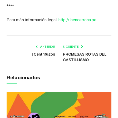
****
Para más información legal:
http://laencerrona.pe
ANTERIOR
SIGUIENTE
| Centrífugos
PROMESAS ROTAS DEL
CASTILLISMO
Relacionados