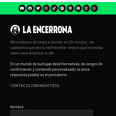
Mini noticiero de lunes a viernes, en 20 minutos –en
cualquiera que sea tu red favorita– todo lo que necesitas
saber para empezar tu día.
En un mundo de burbujas desinformativas, de sesgos de
confirmación y contenido personalizado, la única
respuesta posible es el periodismo.
CONTACTA CON NOSOTROS
.
Nombre