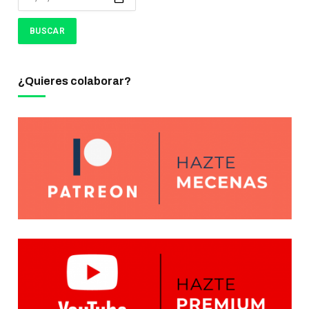
¿Quieres colaborar?