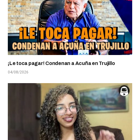
¡Le toca pagar! Condenan a Acuña en Trujillo
04/08/2026