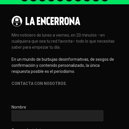
Mini noticiero de lunes a viernes, en 20 minutos –en
cualquiera que sea tu red favorita– todo lo que necesitas
saber para empezar tu día.
En un mundo de burbujas desinformativas, de sesgos de
confirmación y contenido personalizado, la única
respuesta posible es el periodismo.
CONTACTA CON NOSOTROS
.
Nombre