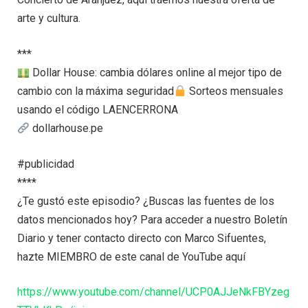
arte y cultura.
***
Dollar House: cambia dólares online al mejor tipo de
cambio con la máxima seguridad
Sorteos mensuales
usando el código LAENCERRONA
dollarhouse.pe
#publicidad
****
¿Te gustó este episodio? ¿Buscas las fuentes de los
datos mencionados hoy? Para acceder a nuestro Boletín
Diario y tener contacto directo con Marco Sifuentes,
hazte MIEMBRO de este canal de YouTube aquí
https://www.youtube.com/channel/UCP0AJJeNkFBYzeg