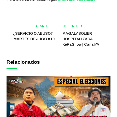
ANTERIOR
SIGUIENTE
¿SERVICIO O ABUSO? |
MAGALY SOLIER
MARTES DE JUGO #10
HOSPITALIZADA |
KePaShow | CanalYA
Relacionados