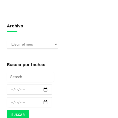
Archivo
Buscar por fechas