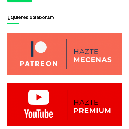
¿Quieres colaborar?