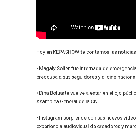
Hoy en KEPASHOW te contamos las noticias
• Magaly Solier fue internada de emergenci
preocupa a sus seguidores y al cine nacional
• Dina Boluarte vuelve a estar en el ojo públi
Asamblea General de la ONU.
• Instagram sorprende con sus nuevos vide
experiencia audiovisual de creadores y mar