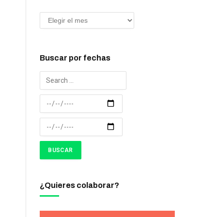
Buscar por fechas
¿Quieres colaborar?