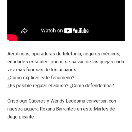
Aerolíneas, operadoras de telefonía, seguros médicos,
entidades estatales: pocos se salvan de las quejas cada
vez más furiosas de los usuarios.
¿Cómo explicar este fenómeno?
¿Es posible regular el abuso? ¿Cómo defendernos?
Crisólogo Cáceres y Wendy Ledesma conversan con
nuestra juguera Roxana Barrantes en este Martes de
Jugo picante.