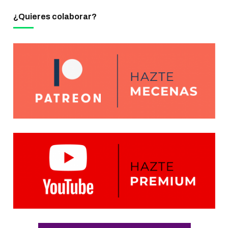
¿Quieres colaborar?