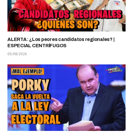
ALERTA: ¿Los peores candidatos regionales? |
ESPECIAL CENTRÍFUGOS
05/08/2026