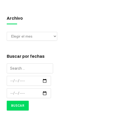
Archivo
Buscar por fechas