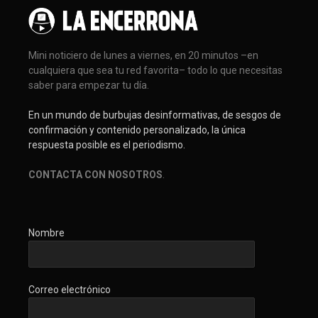
Mini noticiero de lunes a viernes, en 20 minutos –en
cualquiera que sea tu red favorita– todo lo que necesitas
saber para empezar tu día.
En un mundo de burbujas desinformativas, de sesgos de
confirmación y contenido personalizado, la única
respuesta posible es el periodismo.
CONTACTA CON NOSOTROS
.
Nombre
Correo electrónico