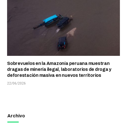
Sobrevuelos en la Amazonía peruana muestran
dragas de minería ilegal, laboratorios de droga y
deforestación masiva en nuevos territorios
22/06/2026
Archivo