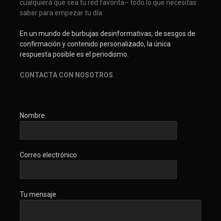
cualquiera que sea tu red favorita– todo lo que necesitas
saber para empezar tu día.
En un mundo de burbujas desinformativas, de sesgos de
confirmación y contenido personalizado, la única
respuesta posible es el periodismo.
CONTACTA CON NOSOTROS
.
Nombre
Correo electrónico
Tu mensaje