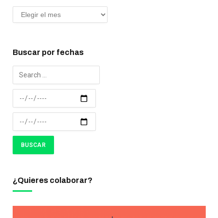
Buscar por fechas
¿Quieres colaborar?