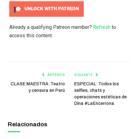
UNLOCK WITH PATREON
Already a qualifying Patreon member?
Refresh
to
access this content.
ANTERIOR
SIGUIENTE
CLASE MAESTRA: Teatro
ESPECIAL: Todos los
y censura en Perú
selfies, chats y
operaciones estéticas de
Dina #LaEncerrona
Relacionados