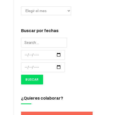
Buscar por fechas
¿Quieres colaborar?