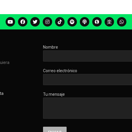
Nombre
quiera
Correo electrónico
ta
Tu mensaje