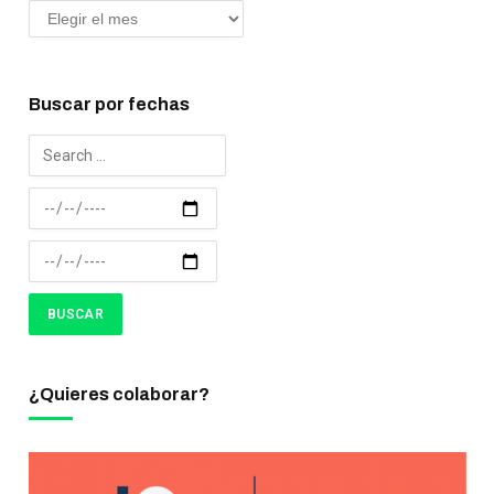
Buscar por fechas
¿Quieres colaborar?