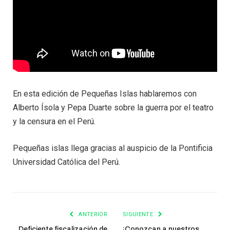
En esta edición de Pequeñas Islas hablaremos con
Alberto Ísola y Pepa Duarte sobre la guerra por el teatro
y la censura en el Perú.
Pequeñas islas llega gracias al auspicio de la Pontificia
Universidad Católica del Perú.
ANTERIOR
SIGUIENTE
Deficiente fiscalización de
¡Conozcan a nuestros