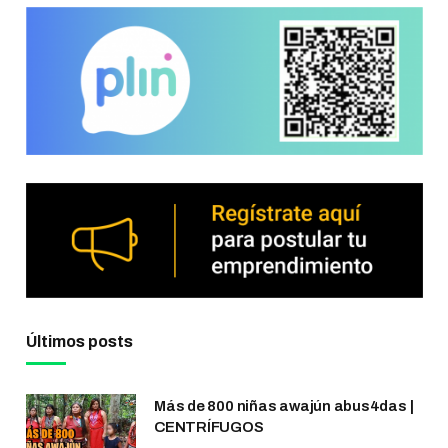
Últimos posts
Más de 800 niñas awajún abus4das |
CENTRÍFUGOS