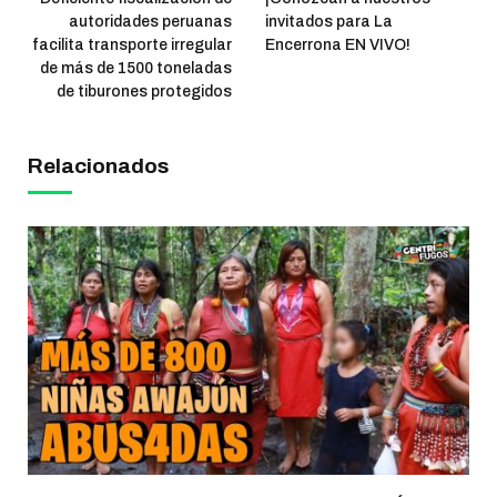
autoridades peruanas
invitados para La
facilita transporte irregular
Encerrona EN VIVO!
de más de 1500 toneladas
de tiburones protegidos
Relacionados