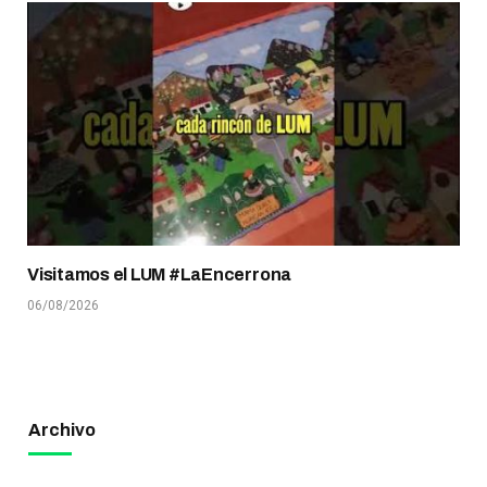
Visitamos el LUM #LaEncerrona
06/08/2026
Archivo