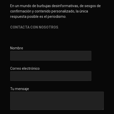
En un mundo de burbujas desinformativas, de sesgos de
confirmación y contenido personalizado, la única
respuesta posible es el periodismo.
CONTACTA CON NOSOTROS
.
Nombre
Correo electrónico
Tu mensaje