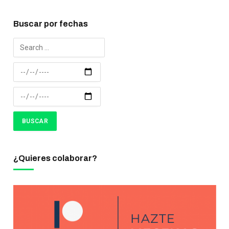
Buscar por fechas
¿Quieres colaborar?