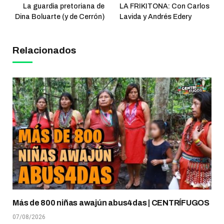
La guardia pretoriana de
LA FRIKITONA: Con Carlos
Dina Boluarte (y de Cerrón)
Lavida y Andrés Edery
Relacionados
Más de 800 niñas awajún abus4das | CENTRÍFUGOS
07/08/2026