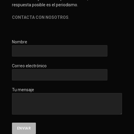
respuesta posible es el periodismo.
CONTACTA CON NOSOTROS
.
Nombre
Correo electrónico
Tu mensaje