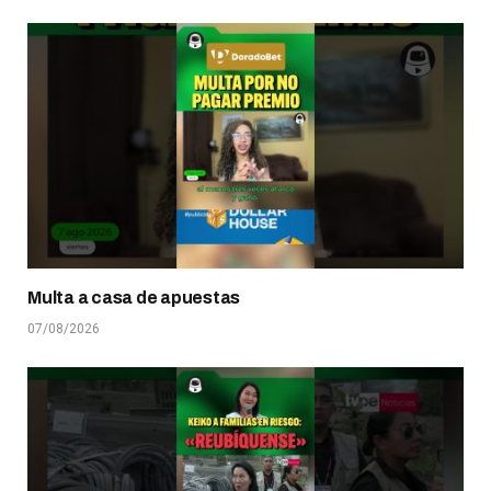
Multa a casa de apuestas
07/08/2026