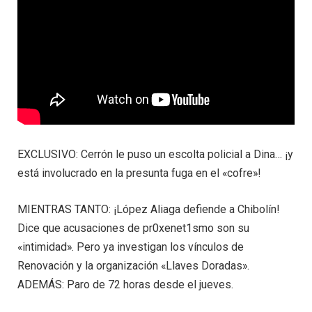
EXCLUSIVO: Cerrón le puso un escolta policial a Dina… ¡y
está involucrado en la presunta fuga en el «cofre»!
MIENTRAS TANTO: ¡López Aliaga defiende a Chibolín!
Dice que acusaciones de pr0xenet1smo son su
«intimidad». Pero ya investigan los vínculos de
Renovación y la organización «Llaves Doradas».
ADEMÁS: Paro de 72 horas desde el jueves.