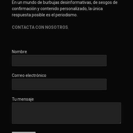
En un mundo de burbujas desinformativas, de sesgos de
confirmación y contenido personalizado, la única
respuesta posible es el periodismo.
CONTACTA CON NOSOTROS
.
Nombre
Correo electrónico
Tu mensaje