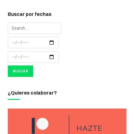
Buscar por fechas
¿Quieres colaborar?