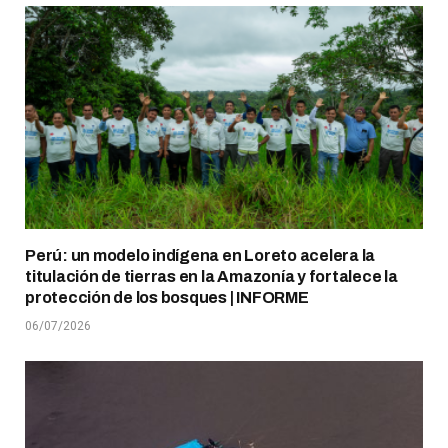
Perú: un modelo indígena en Loreto acelera la
titulación de tierras en la Amazonía y fortalece la
protección de los bosques | INFORME
06/07/2026