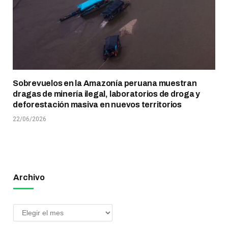
Sobrevuelos en la Amazonía peruana muestran
dragas de minería ilegal, laboratorios de droga y
deforestación masiva en nuevos territorios
22/06/2026
Archivo