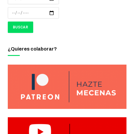
¿Quieres colaborar?