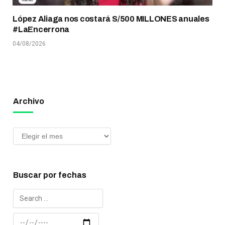
López Aliaga nos costará S/500 MILLONES anuales
#LaEncerrona
04/08/2026
Archivo
Buscar por fechas