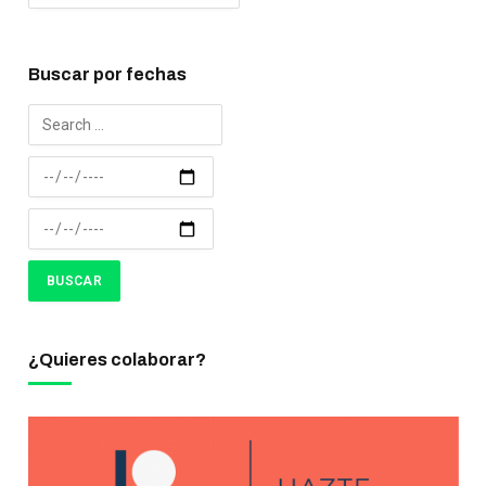
Buscar por fechas
¿Quieres colaborar?