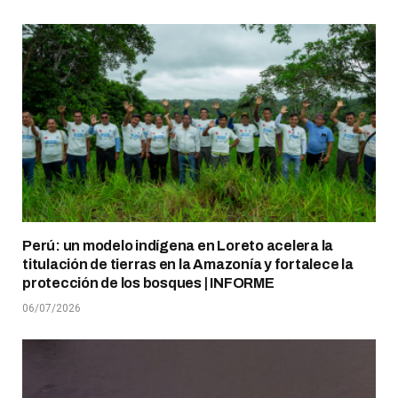
Perú: un modelo indígena en Loreto acelera la
titulación de tierras en la Amazonía y fortalece la
protección de los bosques | INFORME
06/07/2026