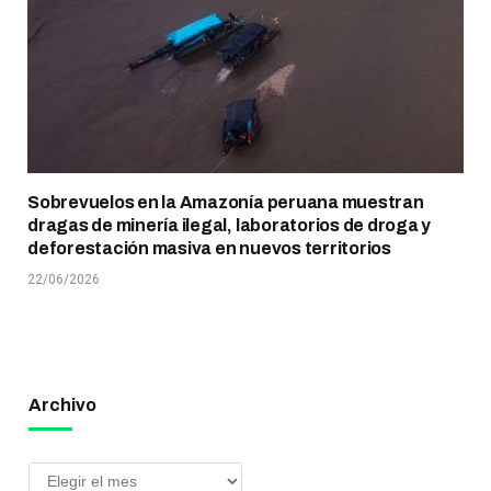
Sobrevuelos en la Amazonía peruana muestran
dragas de minería ilegal, laboratorios de droga y
deforestación masiva en nuevos territorios
22/06/2026
Archivo