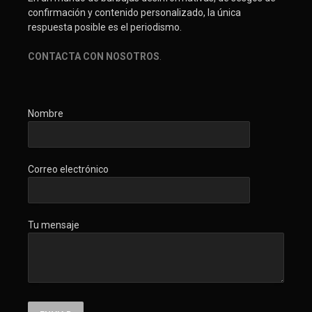
confirmación y contenido personalizado, la única
respuesta posible es el periodismo.
CONTACTA CON NOSOTROS
.
Nombre
Correo electrónico
Tu mensaje