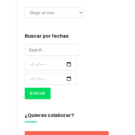
Buscar por fechas
¿Quieres colaborar?