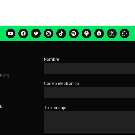
Nombre
quiera
Correo electrónico
ta
Tu mensaje