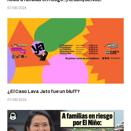
07/08/2026
¿El Caso Lava Jato fue un bluff?
07/08/2026