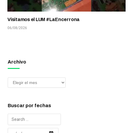
Visitamos el LUM #LaEncerrona
06/08/2026
Archivo
Buscar por fechas