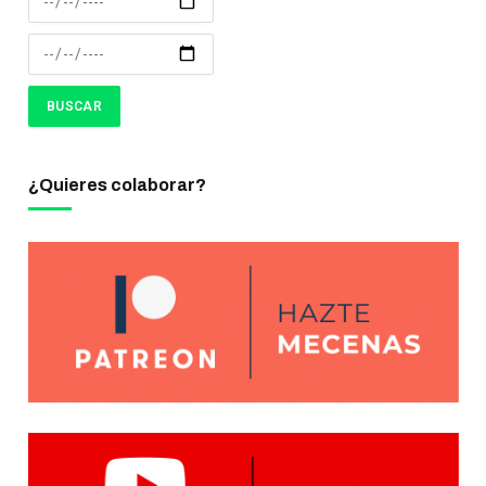
¿Quieres colaborar?