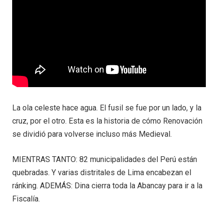
La ola celeste hace agua. El fusil se fue por un lado, y la
cruz, por el otro. Esta es la historia de cómo Renovación
se dividió para volverse incluso más Medieval.
MIENTRAS TANTO: 82 municipalidades del Perú están
quebradas. Y varias distritales de Lima encabezan el
ránking. ADEMÁS: Dina cierra toda la Abancay para ir a la
Fiscalía.