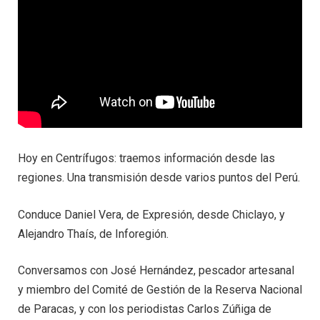
Hoy en Centrífugos: traemos información desde las
regiones. Una transmisión desde varios puntos del Perú.
Conduce Daniel Vera, de Expresión, desde Chiclayo, y
Alejandro Thaís, de Inforegión.
Conversamos con José Hernández, pescador artesanal
y miembro del Comité de Gestión de la Reserva Nacional
de Paracas, y con los periodistas Carlos Zúñiga de