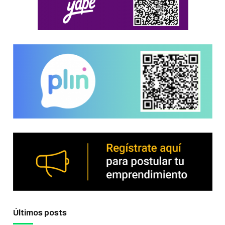
Últimos posts