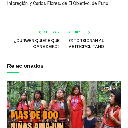
Inforegión, y Carlos Flores, de El Objetivo, de Puno.
ANTERIOR
SIGUIENTE
¿CURWEN QUIERE QUE
3XTORSIONAN AL
GANE KEIKO?
METROPOLITANO
Relacionados