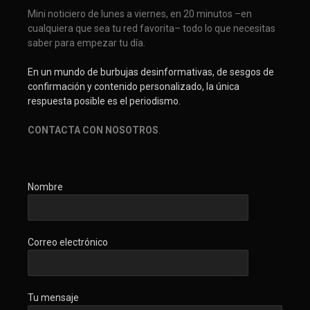
Mini noticiero de lunes a viernes, en 20 minutos –en
cualquiera que sea tu red favorita– todo lo que necesitas
saber para empezar tu día.
En un mundo de burbujas desinformativas, de sesgos de
confirmación y contenido personalizado, la única
respuesta posible es el periodismo.
CONTACTA CON NOSOTROS
.
Nombre
Correo electrónico
Tu mensaje