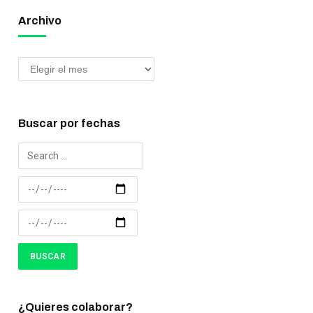
Archivo
Buscar por fechas
¿Quieres colaborar?