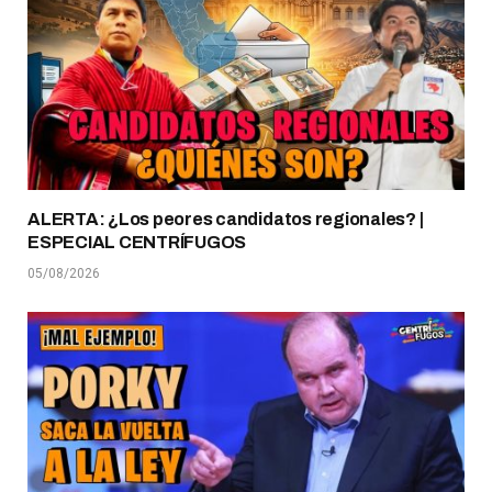
ALERTA: ¿Los peores candidatos regionales? |
ESPECIAL CENTRÍFUGOS
05/08/2026