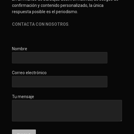
confirmación y contenido personalizado, la única
respuesta posible es el periodismo.
CONTACTA CON NOSOTROS
.
Nombre
Correo electrónico
Tu mensaje