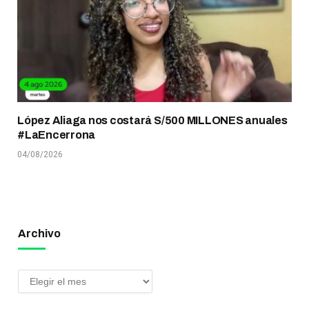
López Aliaga nos costará S/500 MILLONES anuales
#LaEncerrona
04/08/2026
Archivo