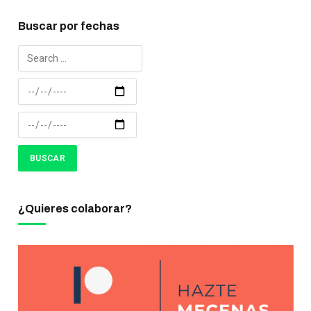
Buscar por fechas
¿Quieres colaborar?