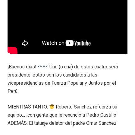
¡Buenos días!
Uno (o una) de estos cuatro será
presidente: estos son los candidatos a las
vicepresidencias de Fuerza Popular y Juntos por el
Perú.
MIENTRAS TANTO:
Roberto Sánchez refuerza su
equipo… ¡con gente que le renunció a Pedro Castillo!
ADEMÁS: El tatuaje delator del padre Omar Sánchez.