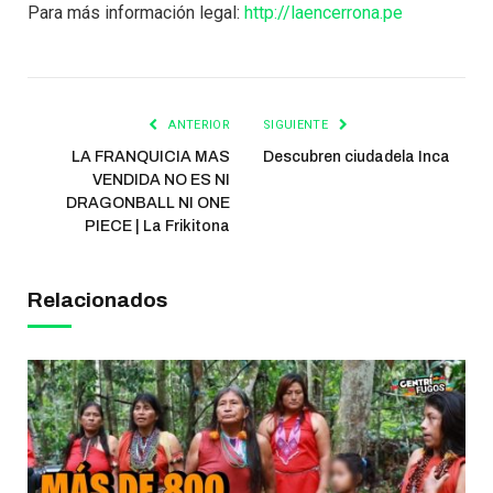
Para más información legal:
http://laencerrona.pe
ANTERIOR
SIGUIENTE
LA FRANQUICIA MAS
Descubren ciudadela Inca
VENDIDA NO ES NI
DRAGONBALL NI ONE
PIECE | La Frikitona
Relacionados