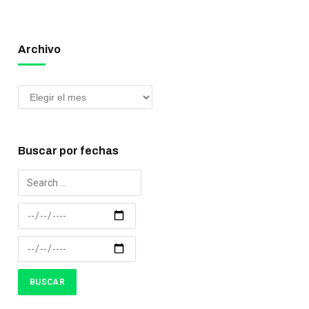
Archivo
Buscar por fechas