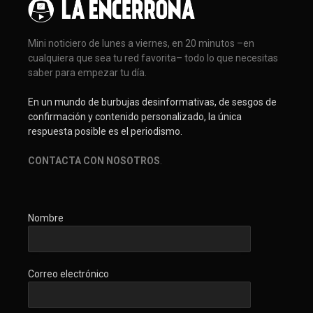
Mini noticiero de lunes a viernes, en 20 minutos –en
cualquiera que sea tu red favorita– todo lo que necesitas
saber para empezar tu día.
En un mundo de burbujas desinformativas, de sesgos de
confirmación y contenido personalizado, la única
respuesta posible es el periodismo.
CONTACTA CON NOSOTROS
.
Nombre
Correo electrónico