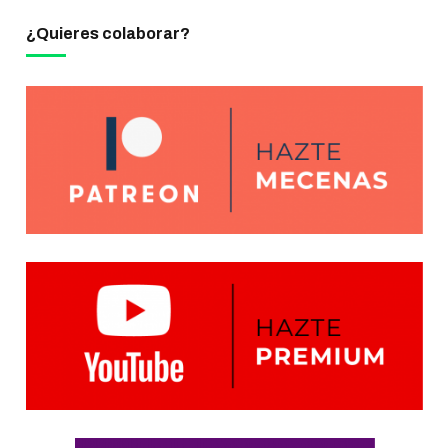
¿Quieres colaborar?