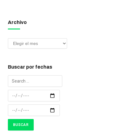
Archivo
Buscar por fechas