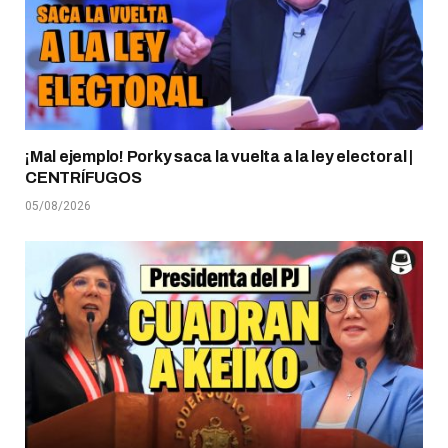
¡Mal ejemplo! Porky saca la vuelta a la ley electoral |
CENTRÍFUGOS
05/08/2026