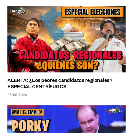
ALERTA: ¿Los peores candidatos regionales? |
ESPECIAL CENTRÍFUGOS
05/08/2026