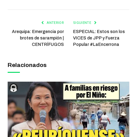
ANTERIOR
SIGUIENTE
Arequipa: Emergencia por
ESPECIAL: Estos son los
brotes de sarampión |
VICES de JPP y Fuerza
CENTRÍFUGOS
Popular #LaEncerrona
Relacionados