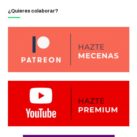
¿Quieres colaborar?