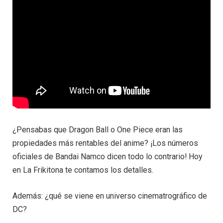
¿Pensabas que Dragon Ball o One Piece eran las
propiedades más rentables del anime? ¡Los números
oficiales de Bandai Namco dicen todo lo contrario! Hoy
en La Frikitona te contamos los detalles.
Además: ¿qué se viene en universo cinematrográfico de
DC?