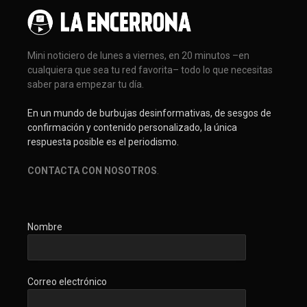
Mini noticiero de lunes a viernes, en 20 minutos –en
cualquiera que sea tu red favorita– todo lo que necesitas
saber para empezar tu día.
En un mundo de burbujas desinformativas, de sesgos de
confirmación y contenido personalizado, la única
respuesta posible es el periodismo.
CONTACTA CON NOSOTROS
.
Nombre
Correo electrónico