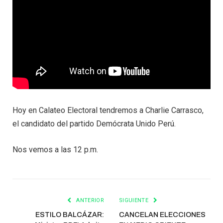
Hoy en Calateo Electoral tendremos a Charlie Carrasco,
el candidato del partido Demócrata Unido Perú.
Nos vemos a las 12 p.m.
ANTERIOR
SIGUIENTE
ESTILO BALCÁZAR:
CANCELAN ELECCIONES