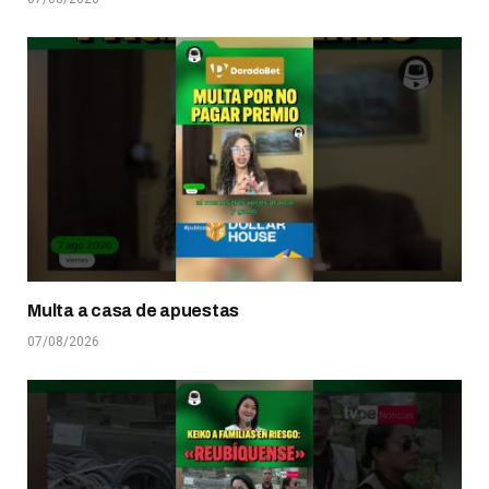
Multa a casa de apuestas
07/08/2026