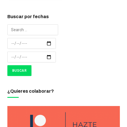
Buscar por fechas
¿Quieres colaborar?