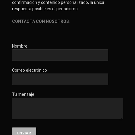
confirmación y contenido personalizado, la única
respuesta posible es el periodismo.
CONTACTA CON NOSOTROS
.
Nombre
Correo electrónico
Tu mensaje