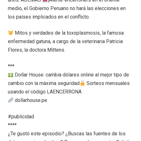
medio, el Gobierno Peruano no hará las elecciones en
los países implicados en el conflicto.
Mitos y verdades de la toxoplasmosis, la famosa
enfermedad gatuna, a cargo de la veterinaria Patricia
Flores, la doctora Mittens.
***
Dollar House: cambia dólares online al mejor tipo de
cambio con la máxima seguridad
Sorteos mensuales
usando el código LAENCERRONA
dollarhouse.pe
#publicidad
****
¿Te gustó este episodio? ¿Buscas las fuentes de los