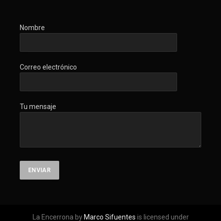
Nombre
Correo electrónico
Tu mensaje
La Encerrona by
Marco Sifuentes
is licensed under