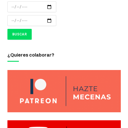
¿Quieres colaborar?