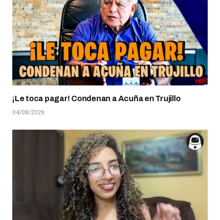
¡Le toca pagar! Condenan a Acuña en Trujillo
04/08/2026