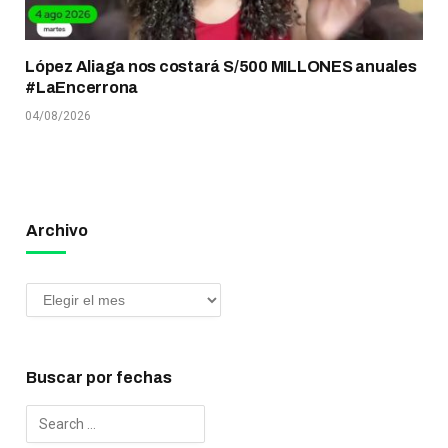
López Aliaga nos costará S/500 MILLONES anuales
#LaEncerrona
04/08/2026
Archivo
Buscar por fechas