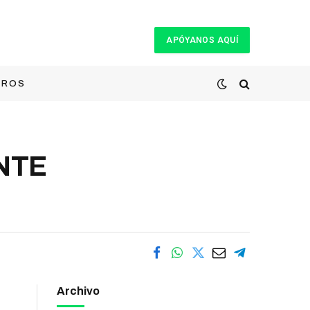
APÓYANOS AQUÍ
TROS
NTE
Archivo