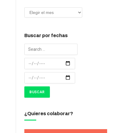
Buscar por fechas
¿Quieres colaborar?