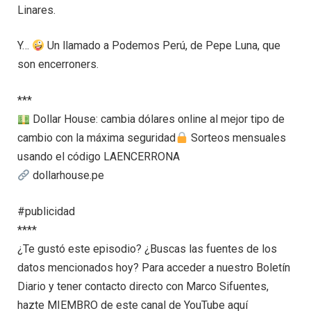
Linares.
Y…
Un llamado a Podemos Perú, de Pepe Luna, que
son encerroners.
***
Dollar House: cambia dólares online al mejor tipo de
cambio con la máxima seguridad
Sorteos mensuales
usando el código LAENCERRONA
dollarhouse.pe
#publicidad
****
¿Te gustó este episodio? ¿Buscas las fuentes de los
datos mencionados hoy? Para acceder a nuestro Boletín
Diario y tener contacto directo con Marco Sifuentes,
hazte MIEMBRO de este canal de YouTube aquí