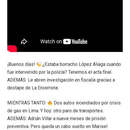
¡Buenos días!
¿Estaba borracho López Aliaga cuando
fue intervenido por la policía? Tenemos el acta final.
ADEMÁS: Le abren investigación en fiscalía gracias a
destape de La Encerrona.
MIENTRAS TANTO:
Dos autos incendiados por crisis
de gas en Lima. Y hoy: otro paro de transportes.
ADEMÁS: Adrián Villar a nueve meses de prisión
preventiva. Pero queda un cabo suelto en Marisel