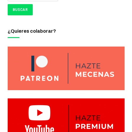
¿Quieres colaborar?