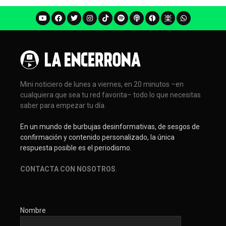
Mini noticiero de lunes a viernes, en 20 minutos –en
cualquiera que sea tu red favorita– todo lo que necesitas
saber para empezar tu día.
En un mundo de burbujas desinformativas, de sesgos de
confirmación y contenido personalizado, la única
respuesta posible es el periodismo.
CONTACTA CON NOSOTROS
.
Nombre