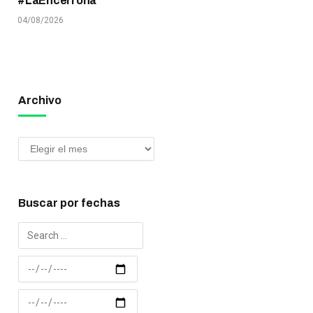
#LaEncerrona
04/08/2026
Archivo
Buscar por fechas