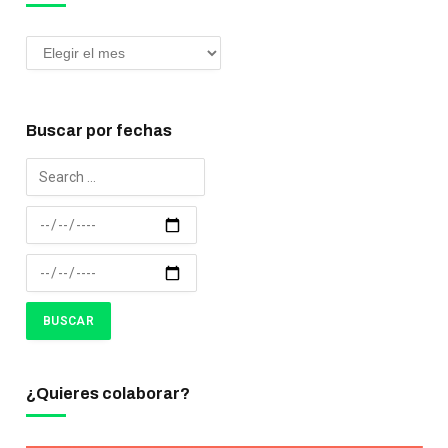
Buscar por fechas
¿Quieres colaborar?