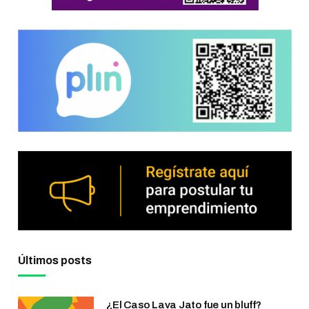
Últimos posts
¿El Caso Lava Jato fue un bluff?