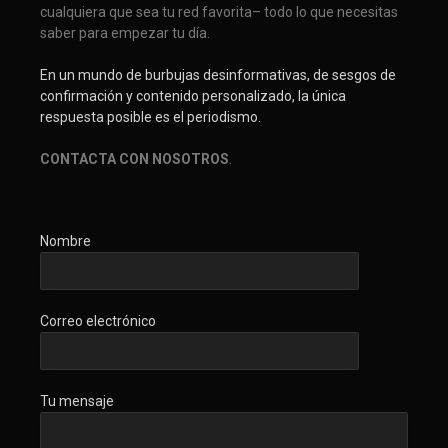
cualquiera que sea tu red favorita– todo lo que necesitas
saber para empezar tu día.
En un mundo de burbujas desinformativas, de sesgos de
confirmación y contenido personalizado, la única
respuesta posible es el periodismo.
CONTACTA CON NOSOTROS
.
Nombre
Correo electrónico
Tu mensaje