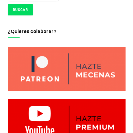
¿Quieres colaborar?