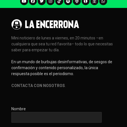
Mini noticiero de lunes a viernes, en 20 minutos –en
cualquiera que sea tu red favorita– todo lo que necesitas
saber para empezar tu día.
En un mundo de burbujas desinformativas, de sesgos de
confirmación y contenido personalizado, la única
respuesta posible es el periodismo.
CONTACTA CON NOSOTROS
.
Nombre