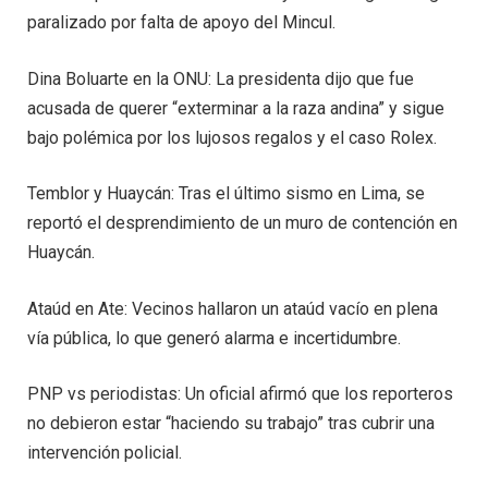
paralizado por falta de apoyo del Mincul.
Dina Boluarte en la ONU: La presidenta dijo que fue
acusada de querer “exterminar a la raza andina” y sigue
bajo polémica por los lujosos regalos y el caso Rolex.
Temblor y Huaycán: Tras el último sismo en Lima, se
reportó el desprendimiento de un muro de contención en
Huaycán.
Ataúd en Ate: Vecinos hallaron un ataúd vacío en plena
vía pública, lo que generó alarma e incertidumbre.
PNP vs periodistas: Un oficial afirmó que los reporteros
no debieron estar “haciendo su trabajo” tras cubrir una
intervención policial.