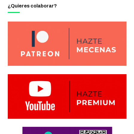
¿Quieres colaborar?