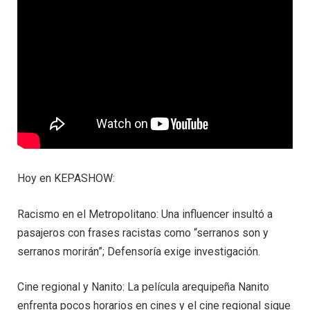
Hoy en KEPASHOW:
Racismo en el Metropolitano: Una influencer insultó a
pasajeros con frases racistas como “serranos son y
serranos morirán”; Defensoría exige investigación.
Cine regional y Nanito: La película arequipeña Nanito
enfrenta pocos horarios en cines y el cine regional sigue