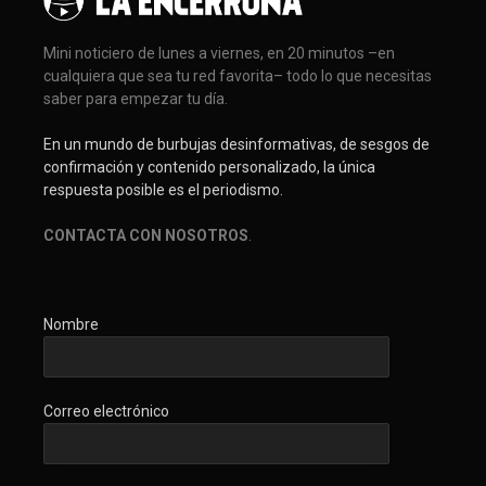
Mini noticiero de lunes a viernes, en 20 minutos –en
cualquiera que sea tu red favorita– todo lo que necesitas
saber para empezar tu día.
En un mundo de burbujas desinformativas, de sesgos de
confirmación y contenido personalizado, la única
respuesta posible es el periodismo.
CONTACTA CON NOSOTROS
.
Nombre
Correo electrónico