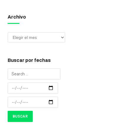
Archivo
Buscar por fechas