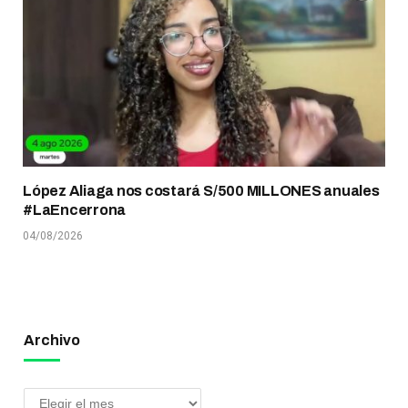
López Aliaga nos costará S/500 MILLONES anuales
#LaEncerrona
04/08/2026
Archivo