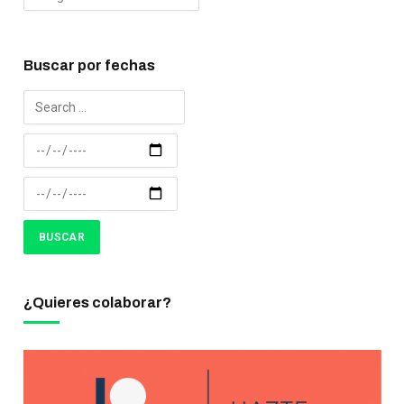
Buscar por fechas
¿Quieres colaborar?