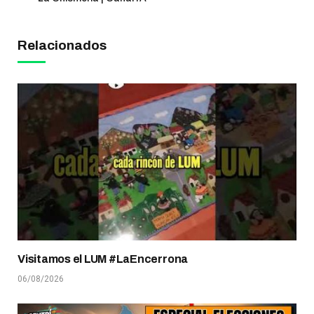
Relacionados
Visitamos el LUM #LaEncerrona
06/08/2026