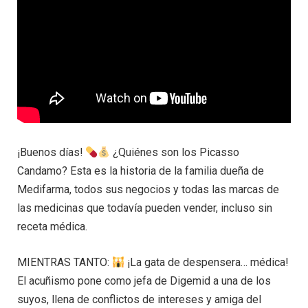
¡Buenos días!
¿Quiénes son los Picasso
Candamo? Esta es la historia de la familia dueña de
Medifarma, todos sus negocios y todas las marcas de
las medicinas que todavía pueden vender, incluso sin
receta médica.
MIENTRAS TANTO:
¡La gata de despensera… médica!
El acuñismo pone como jefa de Digemid a una de los
suyos, llena de conflictos de intereses y amiga del