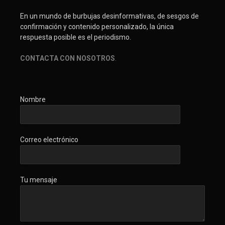
En un mundo de burbujas desinformativas, de sesgos de
confirmación y contenido personalizado, la única
respuesta posible es el periodismo.
CONTACTA CON NOSOTROS
.
Nombre
Correo electrónico
Tu mensaje