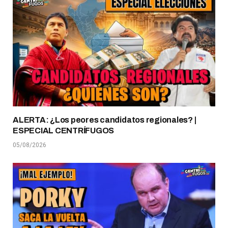
ALERTA: ¿Los peores candidatos regionales? |
ESPECIAL CENTRÍFUGOS
05/08/2026