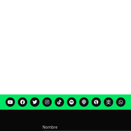
Nombre