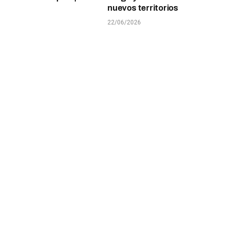
nuevos territorios
22/06/2026