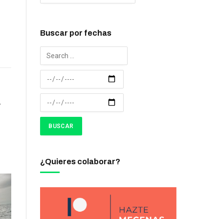
Buscar por fechas
S
¿Quieres colaborar?