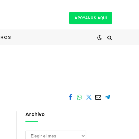
APÓYANOS AQUÍ
TROS
Archivo