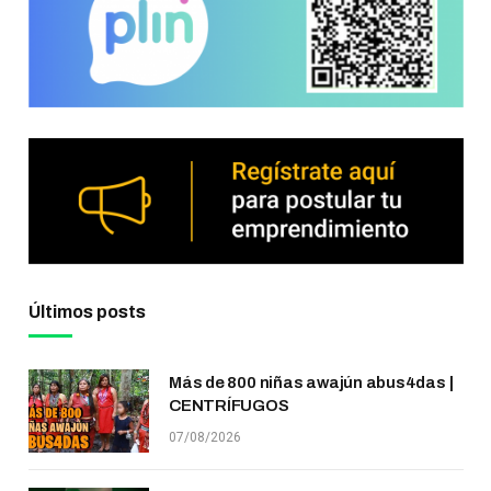
Últimos posts
Más de 800 niñas awajún abus4das |
CENTRÍFUGOS
07/08/2026