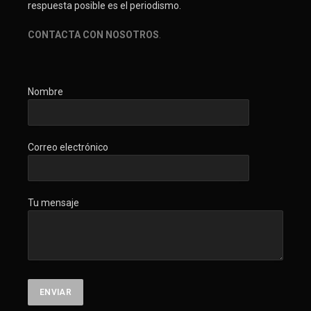
respuesta posible es el periodismo.
CONTACTA CON NOSOTROS
.
Nombre
Correo electrónico
Tu mensaje