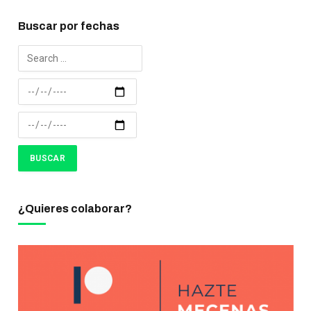
Buscar por fechas
¿Quieres colaborar?