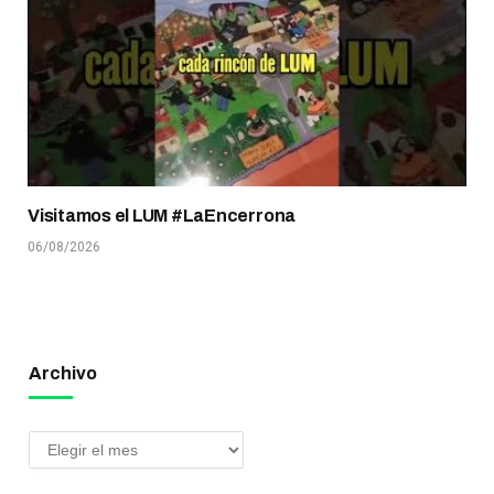
Visitamos el LUM #LaEncerrona
06/08/2026
Archivo