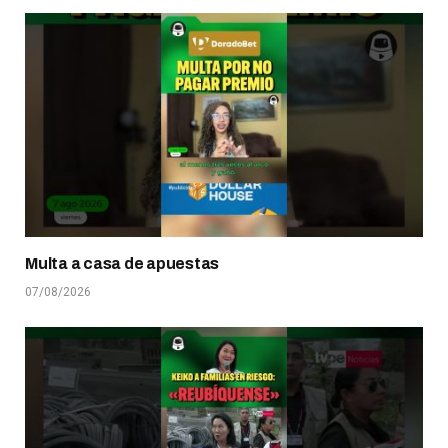
Multa a casa de apuestas
07/08/2026