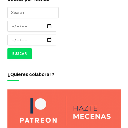
¿Quieres colaborar?