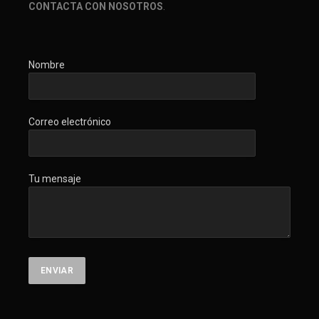
CONTACTA CON NOSOTROS
.
Nombre
Correo electrónico
Tu mensaje