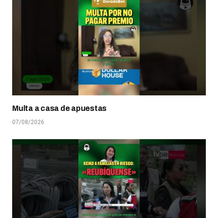
Multa a casa de apuestas
07/08/2026