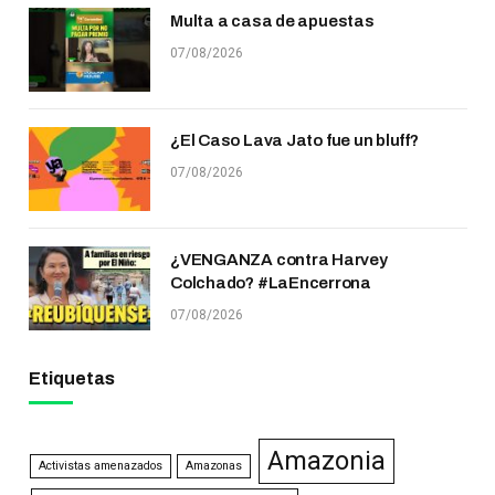
Multa a casa de apuestas
07/08/2026
¿El Caso Lava Jato fue un bluff?
07/08/2026
¿VENGANZA contra Harvey
Colchado? #LaEncerrona
07/08/2026
Etiquetas
Amazonia
Activistas amenazados
Amazonas