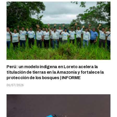
Perú: un modelo indígena en Loreto acelera la
titulación de tierras en la Amazonía y fortalece la
protección de los bosques | INFORME
06/07/2026