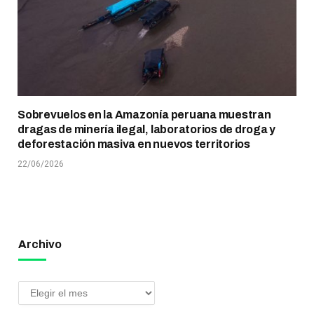
Sobrevuelos en la Amazonía peruana muestran
dragas de minería ilegal, laboratorios de droga y
deforestación masiva en nuevos territorios
22/06/2026
Archivo