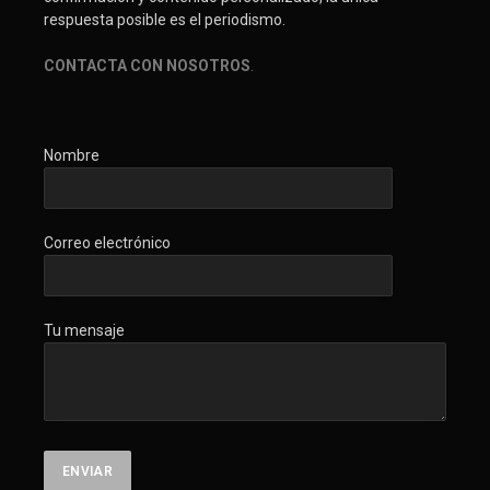
respuesta posible es el periodismo.
CONTACTA CON NOSOTROS
.
Nombre
Correo electrónico
Tu mensaje