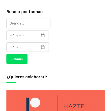
Buscar por fechas
¿Quieres colaborar?