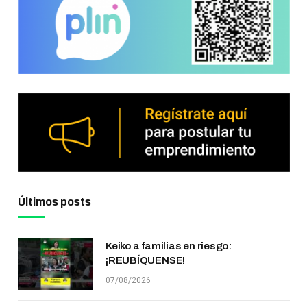
Últimos posts
Keiko a familias en riesgo:
¡REUBÍQUENSE!
07/08/2026