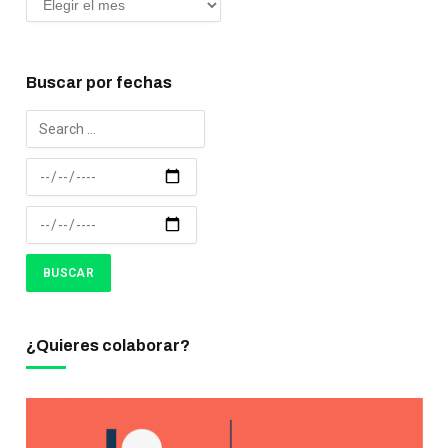
Buscar por fechas
¿Quieres colaborar?