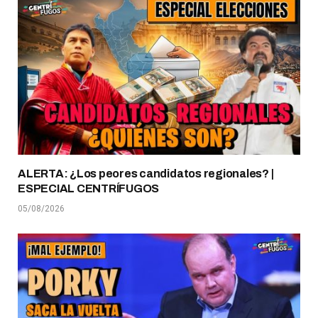
ALERTA: ¿Los peores candidatos regionales? |
ESPECIAL CENTRÍFUGOS
05/08/2026