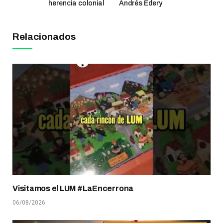
herencia colonial
Andrés Edery
Relacionados
Visitamos el LUM #LaEncerrona
06/08/2026