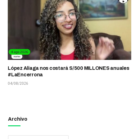
López Aliaga nos costará S/500 MILLONES anuales
#LaEncerrona
04/08/2026
Archivo