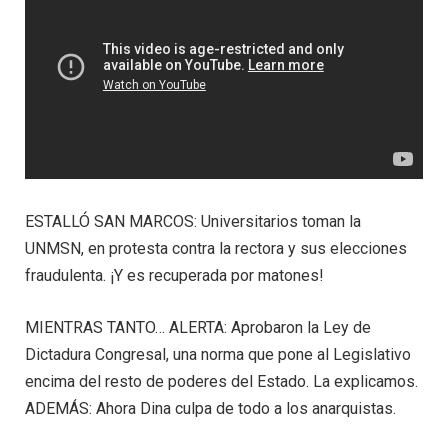
ESTALLÓ SAN MARCOS: Universitarios toman la
UNMSN, en protesta contra la rectora y sus elecciones
fraudulenta. ¡Y es recuperada por matones!
MIENTRAS TANTO… ALERTA: Aprobaron la Ley de
Dictadura Congresal, una norma que pone al Legislativo
encima del resto de poderes del Estado. La explicamos.
ADEMÁS: Ahora Dina culpa de todo a los anarquistas.