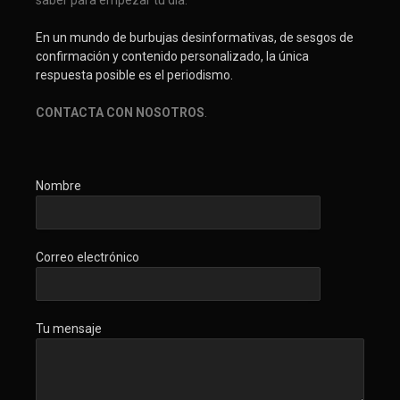
saber para empezar tu día.
En un mundo de burbujas desinformativas, de sesgos de
confirmación y contenido personalizado, la única
respuesta posible es el periodismo.
CONTACTA CON NOSOTROS
.
Nombre
Correo electrónico
Tu mensaje