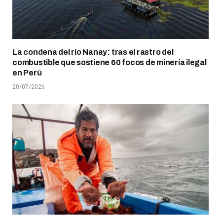
La condena del río Nanay: tras el rastro del
combustible que sostiene 60 focos de minería ilegal
en Perú
20/07/2026