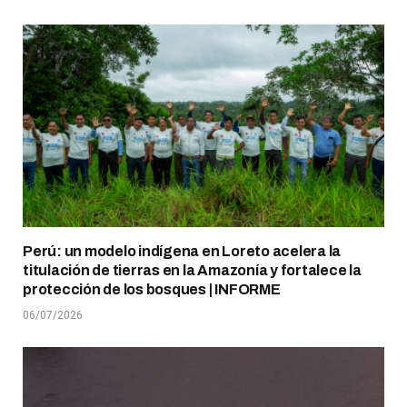
Perú: un modelo indígena en Loreto acelera la
titulación de tierras en la Amazonía y fortalece la
protección de los bosques | INFORME
06/07/2026