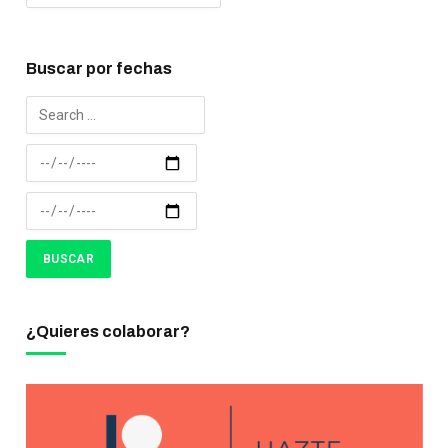
Buscar por fechas
¿Quieres colaborar?