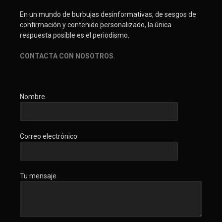
En un mundo de burbujas desinformativas, de sesgos de
confirmación y contenido personalizado, la única
respuesta posible es el periodismo.
CONTACTA CON NOSOTROS
.
Nombre
Correo electrónico
Tu mensaje