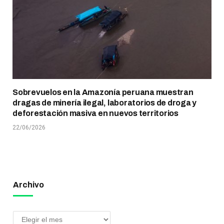
Sobrevuelos en la Amazonía peruana muestran
dragas de minería ilegal, laboratorios de droga y
deforestación masiva en nuevos territorios
22/06/2026
Archivo