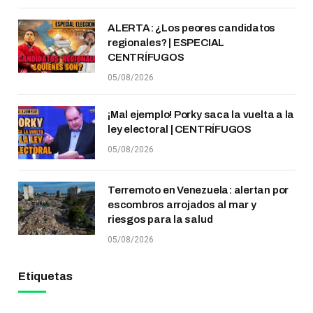
ALERTA: ¿Los peores candidatos
regionales? | ESPECIAL
CENTRÍFUGOS
05/08/2026
¡Mal ejemplo! Porky saca la vuelta a la
ley electoral | CENTRÍFUGOS
05/08/2026
Terremoto en Venezuela: alertan por
escombros arrojados al mar y
riesgos para la salud
05/08/2026
Etiquetas