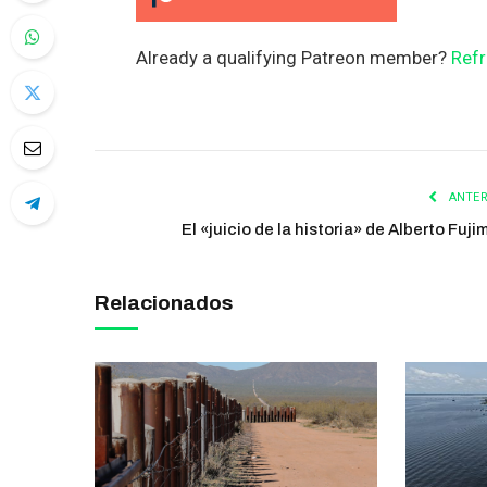
Already a qualifying Patreon member?
Refr
ANTER
El «juicio de la historia» de Alberto Fuji
Relacionados