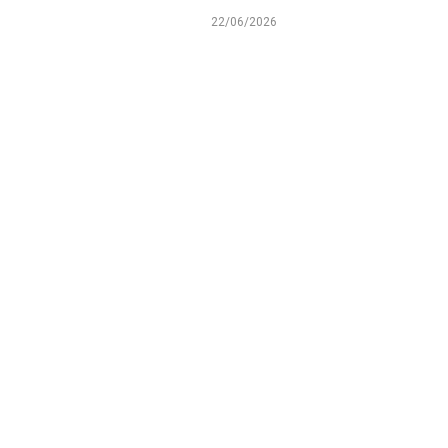
22/06/2026