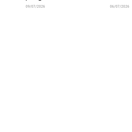
09/07/2026
06/07/2026