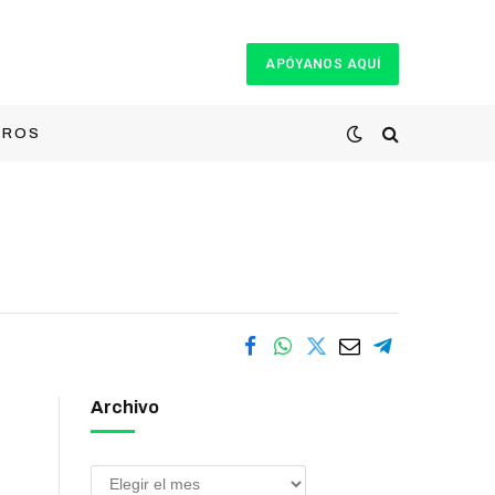
APÓYANOS AQUÍ
TROS
Archivo