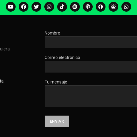
Nombre
quiera
Correo electrónico
ta
Tu mensaje