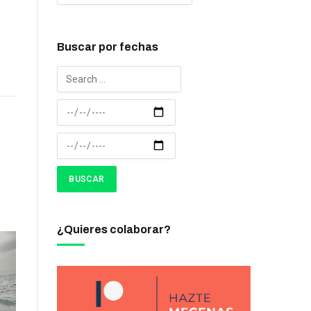
Buscar por fechas
¿Quieres colaborar?