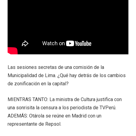
Las sesiones secretas de una comisión de la
Municipalidad de Lima. ¿Qué hay detrás de los cambios
de zonificación en la capital?
MIENTRAS TANTO: La ministra de Cultura justifica con
una sonrisita la censura a los periodista de TVPerú.
ADEMÁS: Otárola se reúne en Madrid con un
representante de Repsol.