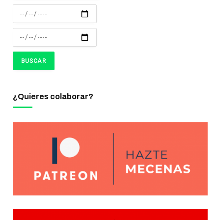
¿Quieres colaborar?