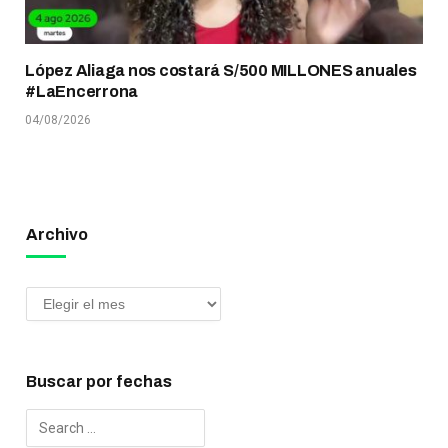
López Aliaga nos costará S/500 MILLONES anuales
#LaEncerrona
04/08/2026
Archivo
Buscar por fechas