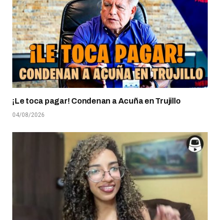
¡Le toca pagar! Condenan a Acuña en Trujillo
04/08/2026