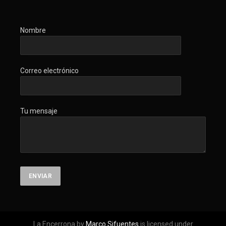
Nombre
Correo electrónico
Tu mensaje
La Encerrona by
Marco Sifuentes
is licensed under