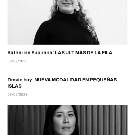
Katherine Subirana: LAS ÚLTIMAS DE LA FILA
09/09/2023
Desde hoy: NUEVA MODALIDAD EN PEQUEÑAS
ISLAS
03/09/2023