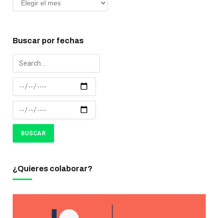
Buscar por fechas
¿Quieres colaborar?