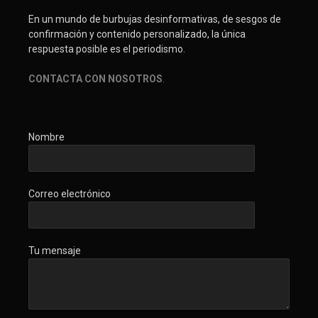
En un mundo de burbujas desinformativas, de sesgos de
confirmación y contenido personalizado, la única
respuesta posible es el periodismo.
CONTACTA CON NOSOTROS
.
Nombre
Correo electrónico
Tu mensaje