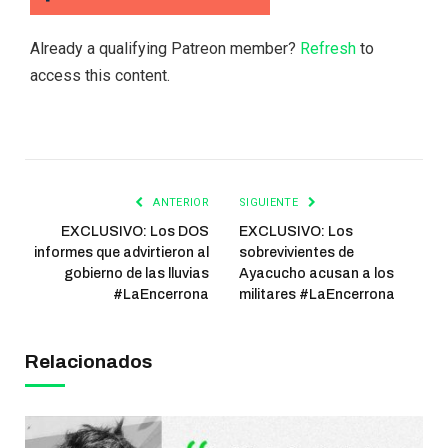
Already a qualifying Patreon member?
Refresh
to
access this content.
ANTERIOR
SIGUIENTE
EXCLUSIVO: Los DOS
EXCLUSIVO: Los
informes que advirtieron al
sobrevivientes de
gobierno de las lluvias
Ayacucho acusan a los
#LaEncerrona
militares #LaEncerrona
Relacionados