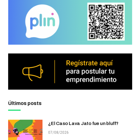
Últimos posts
¿El Caso Lava Jato fue un bluff?
07/08/2026