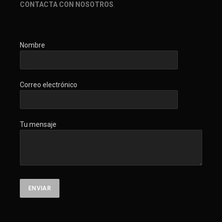
CONTACTA CON NOSOTROS
.
Nombre
Correo electrónico
Tu mensaje