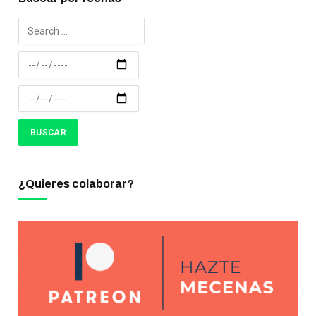
¿Quieres colaborar?