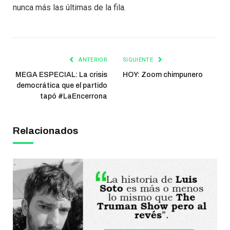
nunca más las últimas de la fila.
ANTERIOR
SIGUIENTE
MEGA ESPECIAL: La crisis
HOY: Zoom chimpunero
democrática que el partido
tapó #LaEncerrona
Relacionados