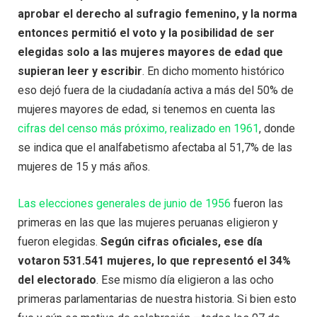
aprobar el derecho al sufragio femenino, y la norma
entonces permitió el voto y la posibilidad de ser
elegidas solo a las mujeres mayores de edad que
supieran leer y escribir
. En dicho momento histórico
eso dejó fuera de la ciudadanía activa a más del 50% de
mujeres mayores de edad, si tenemos en cuenta las
cifras del censo más próximo, realizado en 1961
, donde
se indica que el analfabetismo afectaba al 51,7% de las
mujeres de 15 y más años.
Las elecciones generales de junio de 1956
fueron las
primeras en las que las mujeres peruanas eligieron y
fueron elegidas.
Según cifras oficiales, ese día
votaron 531.541 mujeres, lo que representó el 34%
del electorado
. Ese mismo día eligieron a las ocho
primeras parlamentarias de nuestra historia. Si bien esto