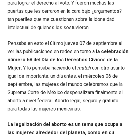
para lograr el derecho al voto. Y fueron muchas las
puertas que les cerraron en la cara bajo ¿argumentos?
tan pueriles que me cuestionan sobre la idoneidad
intelectual de quienes los sostuvieron.
Pensaba en esto el último jueves 07 de septiembre al
ver las publicaciones en redes en torno a
la celebración
número 68 del Día de los Derechos Cívicos de la
Mujer
. Y lo pensaba haciendo el
match
con otro asunto
igual de importante: un día antes, el miércoles 06 de
septiembre, las mujeres del mundo celebramos que la
Suprema Corte de México despenalizara finalmente el
aborto a nivel federal. Aborto legal, seguro y gratuito
para todas las mujeres mexicanas.
La legalización del aborto es un tema que ocupa a
las mujeres alrededor del planeta, como en su