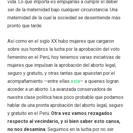
vida. Lo que importa es empujarlas a cumplir el deber
ser de la maternidad bajo cualquier circunstancia. Una
maternidad de la cual la sociedad se desentiende más
pronto que tarde.
Así como en el siglo XX hubo mujeres que cargaron
sobre sus hombros la lucha por la aprobación del voto
femenino en el Perú, hoy tenemos varias iniciativas de
mujeres que impulsan la aprobación del aborto legal,
seguro y gratuito, y otras tantas que apuestan por el
acompañamiento —entre ellas
esta
— a quienes logran
acceder a un aborto. La avanzada conservadora de
nuestra clase política hace poco probable que podamos
hablar de una pronta aprobación del aborto legal, seguro
y gratuito en el Perú.
Otra vez vamos rezagados
respecto al vecindario, y si bien saber esto cansa,
no nos desamina
. Seguimos en la lucha por no ser