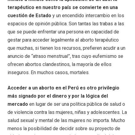
terapéutico en nuestro país se convierte en una
cuestión de Estado
y un encendido intercambio en los
espacios de opinión pública. Son tantas las trabas a las
que se puede enfrentar una persona en capacidad de
gestar para acceder legalmente al aborto terapéutico
que muchas, si tienen los recursos, prefieren acudir a un
anuncio de “atraso menstrual”, tras cuyo eufemismo se
ofrecen abortos clandestinos, la mayoría de ellos
inseguros. En muchos casos, mortales.
Acceder a un aborto en el Perú es otro privilegio
más signado por el dinero y por la lógica del
mercado
en lugar de ser una política pública de salud o
de violencia contra las mujeres, niñas y adolescentes. La
salud sexual y mental de las mujeres no importa. Mucho
menos la posibilidad de decidir sobre su proyecto de