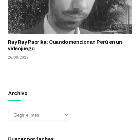
Ray Ray Paprika: Cuando mencionan Perú en un
videojuego
26/08/2023
Archivo
Buscar por fechas