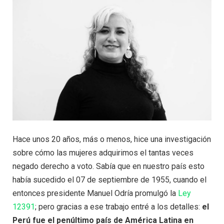
Hace unos 20 años, más o menos, hice una investigación
sobre cómo las mujeres adquirimos el tantas veces
negado derecho a voto. Sabía que en nuestro país esto
había sucedido el 07 de septiembre de 1955, cuando el
entonces presidente Manuel Odría promulgó la
Ley
12391
; pero gracias a ese trabajo entré a los detalles:
el
Perú fue el penúltimo país de América Latina en