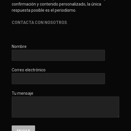
confirmación y contenido personalizado, la única
respuesta posible es el periodismo.
CONTACTA CON NOSOTROS
.
Nombre
Correo electrónico
Tu mensaje