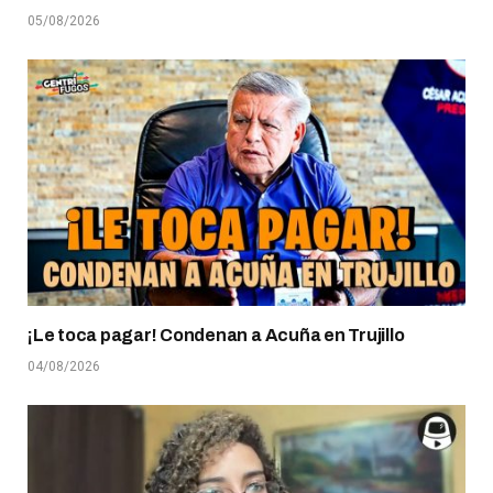
05/08/2026
¡Le toca pagar! Condenan a Acuña en Trujillo
04/08/2026