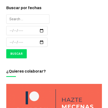
Buscar por fechas
¿Quieres colaborar?