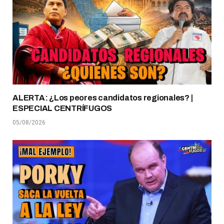
ALERTA: ¿Los peores candidatos regionales? |
ESPECIAL CENTRÍFUGOS
05/08/2026