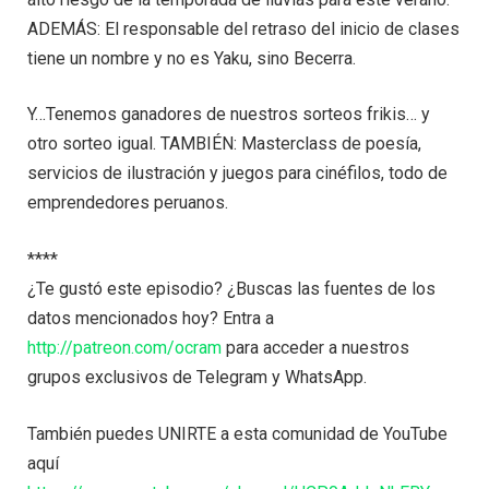
ADEMÁS: El responsable del retraso del inicio de clases
tiene un nombre y no es Yaku, sino Becerra.
Y…Tenemos ganadores de nuestros sorteos frikis… y
otro sorteo igual. TAMBIÉN: Masterclass de poesía,
servicios de ilustración y juegos para cinéfilos, todo de
emprendedores peruanos.
****
¿Te gustó este episodio? ¿Buscas las fuentes de los
datos mencionados hoy? Entra a
http://patreon.com/ocram
para acceder a nuestros
grupos exclusivos de Telegram y WhatsApp.
También puedes UNIRTE a esta comunidad de YouTube
aquí