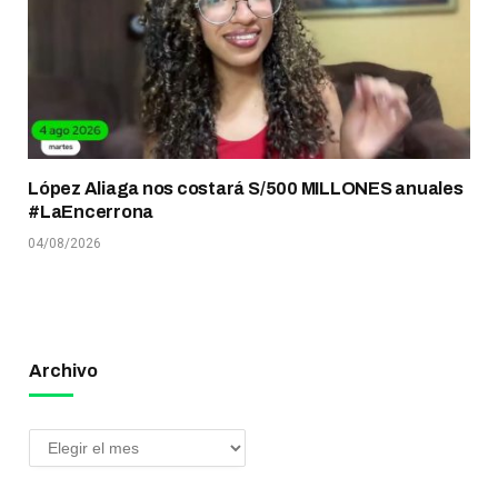
López Aliaga nos costará S/500 MILLONES anuales
#LaEncerrona
04/08/2026
Archivo